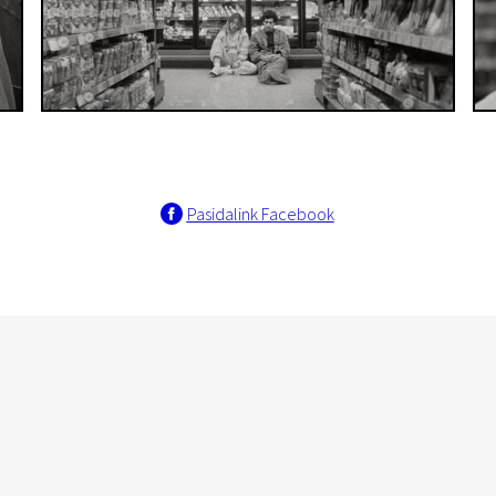
Pasidalink Facebook