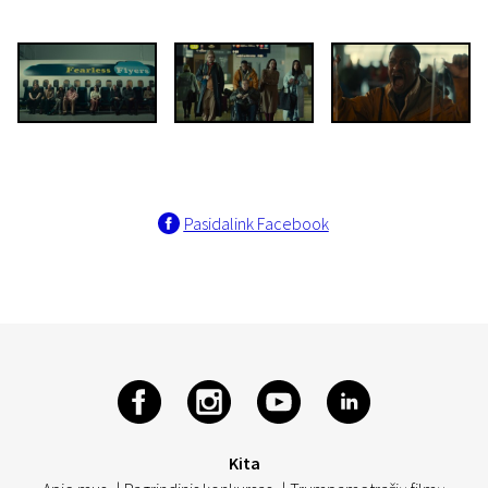
Pasidalink Facebook
Kita