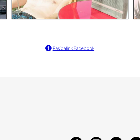
Pasidalink Facebook