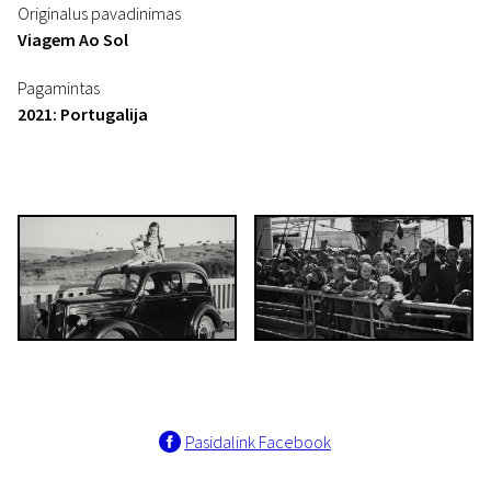
Originalus pavadinimas
Viagem Ao Sol
Pagamintas
2021: Portugalija
Pasidalink Facebook