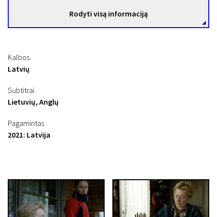
Rodyti visą informaciją
Kalbos
Latvių
Subtitrai
Lietuvių, Anglų
Pagamintas
2021: Latvija