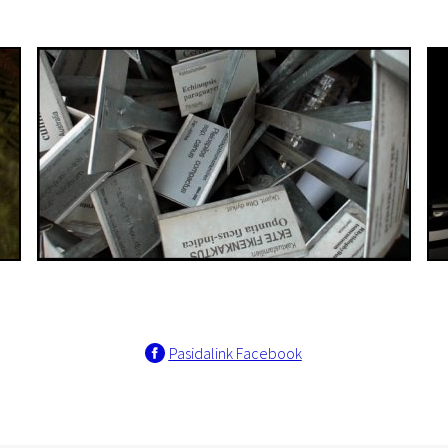
Pasidalink Facebook