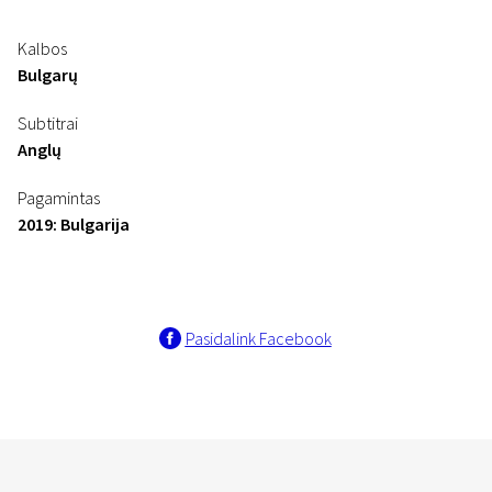
Kalbos
Bulgarų
Subtitrai
Anglų
Pagamintas
2019: Bulgarija
Pasidalink Facebook