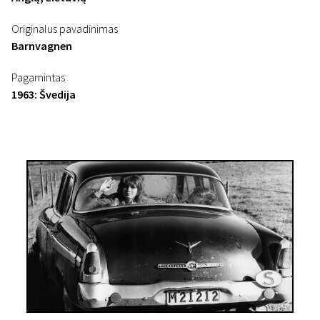
Originalus pavadinimas
Barnvagnen
Pagamintas
1963: Švedija