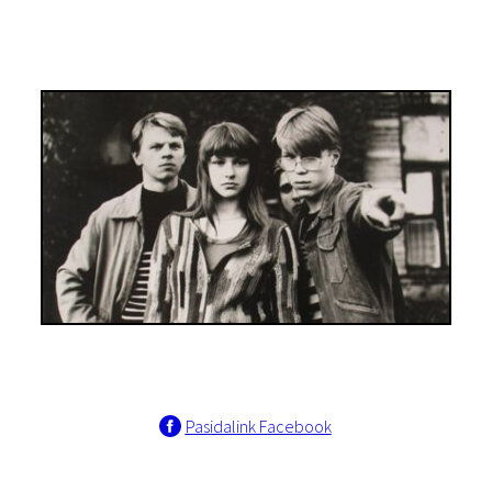
Pasidalink Facebook