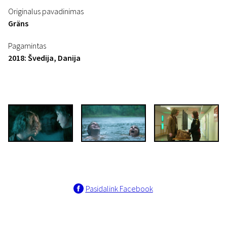
Originalus pavadinimas
Gräns
Pagamintas
2018: Švedija, Danija
Pasidalink Facebook