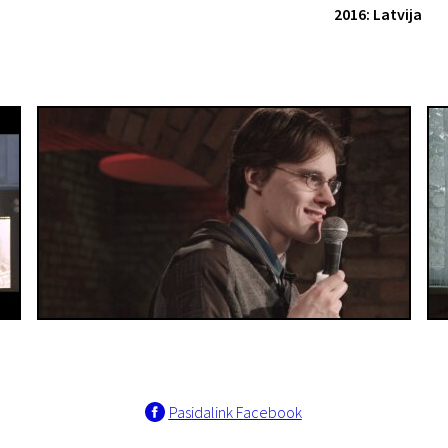
2016: Latvija
Pasidalink Facebook