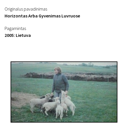
Originalus pavadinimas
Horizontas Arba Gyvenimas Luvruose
Pagamintas
2005: Lietuva