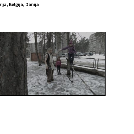
rija, Belgija, Danija