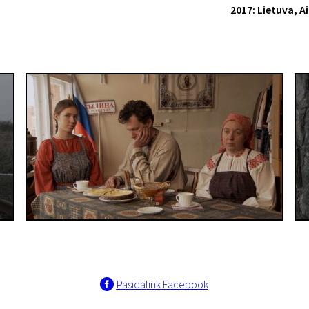
2017: Lietuva, Ai
Pasidalink Facebook