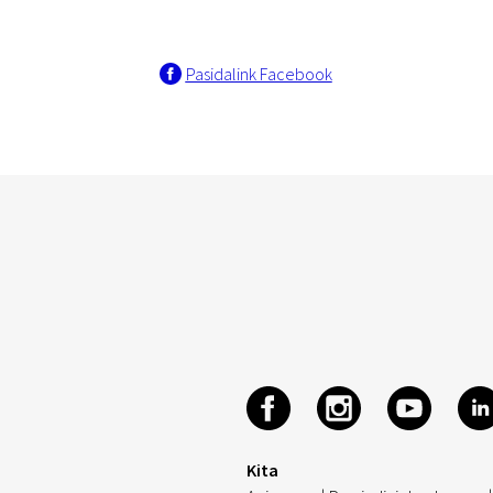
Pasidalink Facebook
Kita