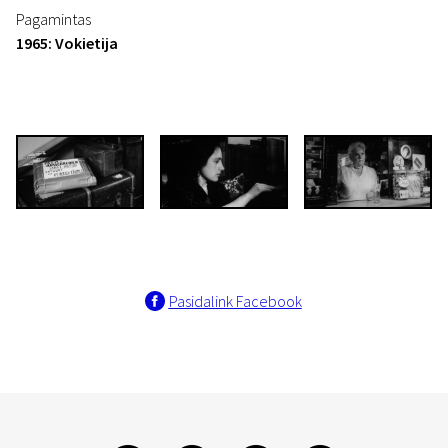
Pagamintas
1965: Vokietija
Pasidalink Facebook