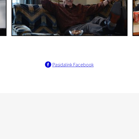
Pasidalink Facebook