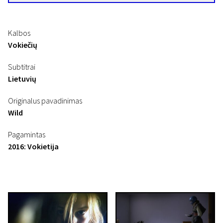
Kalbos
Vokiečių
Subtitrai
Lietuvių
Originalus pavadinimas
Wild
Pagamintas
2016: Vokietija