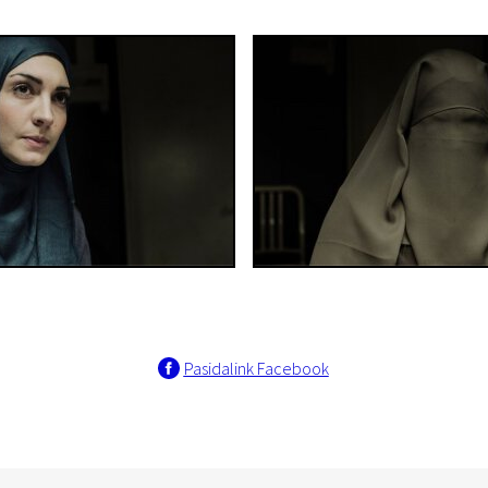
Pasidalink Facebook