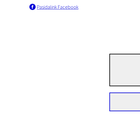
Pasidalink Facebook