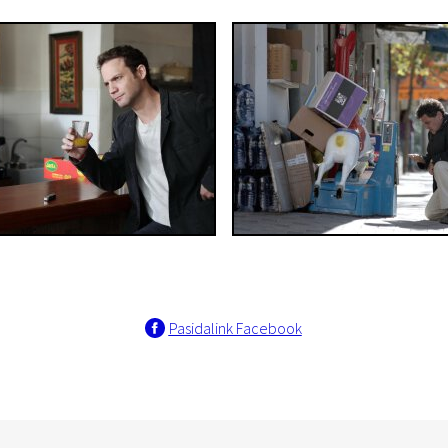
Pasidalink Facebook