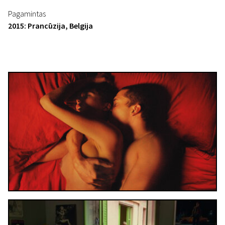
Pagamintas
2015: Prancūzija, Belgija