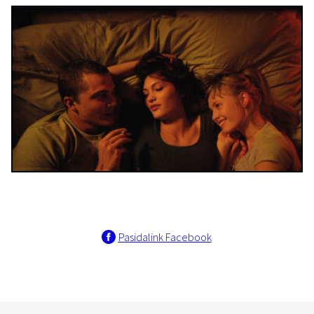
Pasidalink Facebook