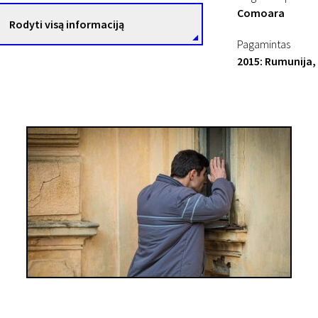
Comoara
Rodyti visą informaciją
Pagamintas
2015: Rumunija,