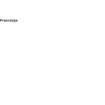
 Prancūzija