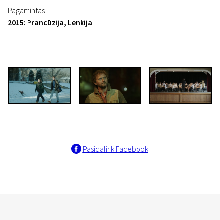
Pagamintas
2015: Prancūzija, Lenkija
Pasidalink Facebook