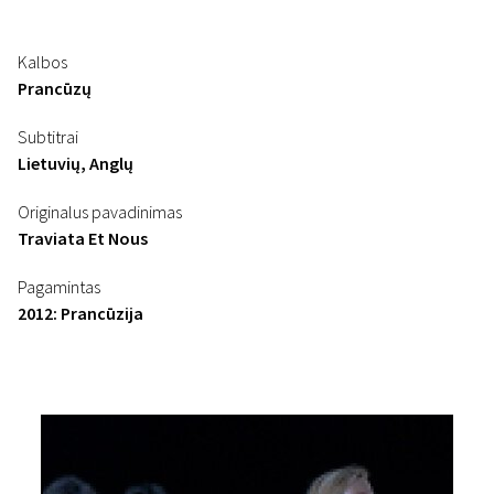
Kalbos
Prancūzų
Subtitrai
Lietuvių, Anglų
Originalus pavadinimas
Traviata Et Nous
Pagamintas
2012: Prancūzija