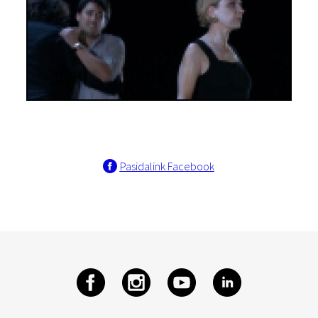
Pasidalink Facebook