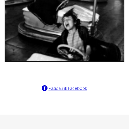
Pasidalink Facebook