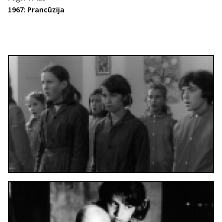
1967: Prancūzija