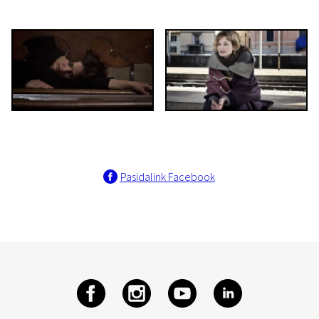
Pasidalink Facebook