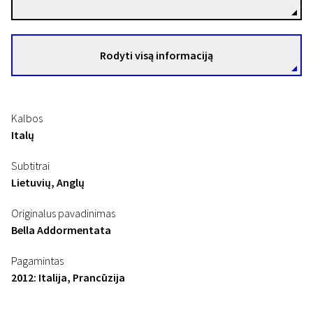
Rodyti visą informaciją
Kalbos
Italų
Subtitrai
Lietuvių, Anglų
Originalus pavadinimas
Bella Addormentata
Pagamintas
2012: Italija, Prancūzija