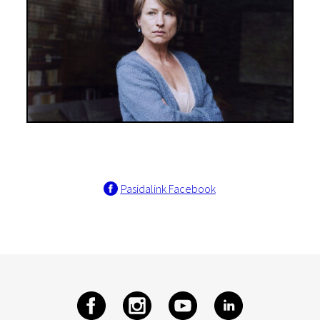
Pasidalink Facebook