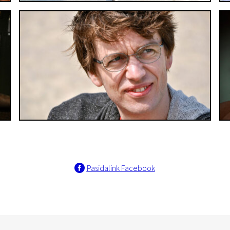
Pasidalink Facebook