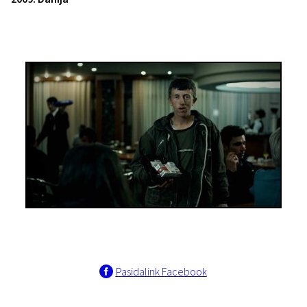
Pasidalink Facebook