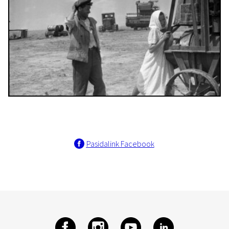
Pasidalink Facebook