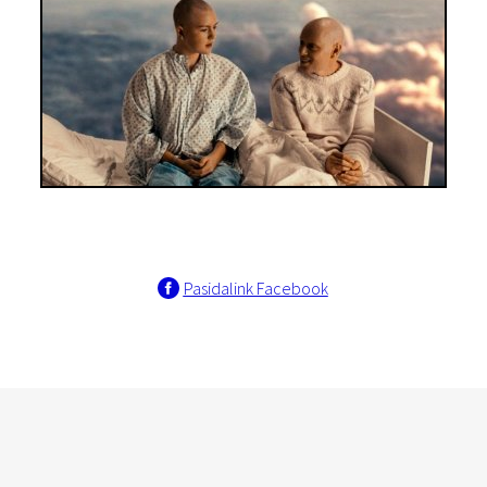
Pasidalink Facebook