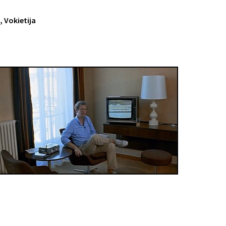
, Vokietija