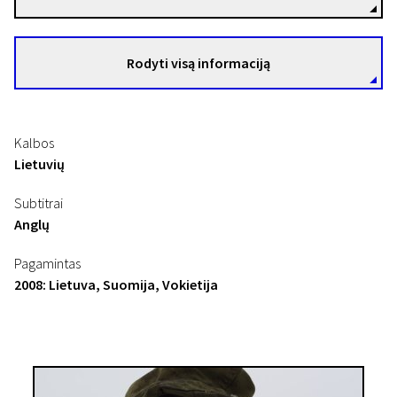
Rodyti visą informaciją
Kalbos
Lietuvių
Subtitrai
Anglų
Pagamintas
2008: Lietuva, Suomija, Vokietija