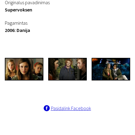
Originalus pavadinimas
Supervoksen
Pagamintas
2006: Danija
Pasidalink Facebook