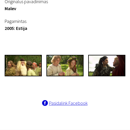
Originalus pavadinimas
Malev
Pagamintas
2005: Estija
Pasidalink Facebook