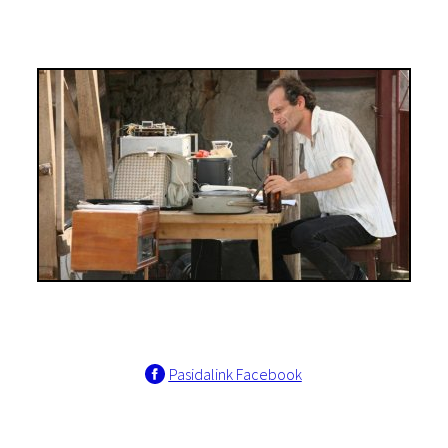
Pasidalink Facebook