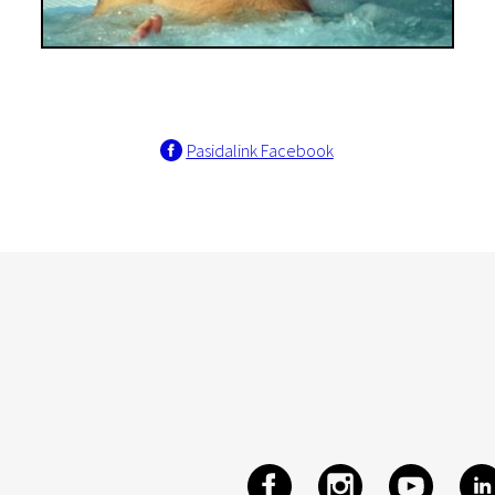
Pasidalink Facebook