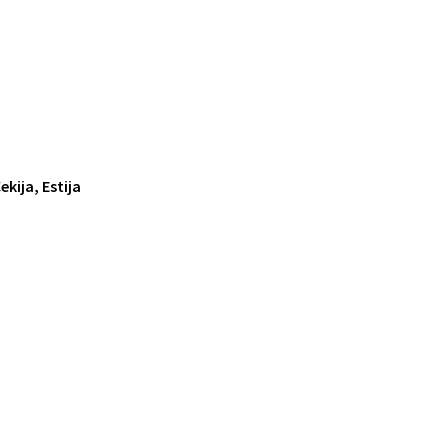
ekija, Estija