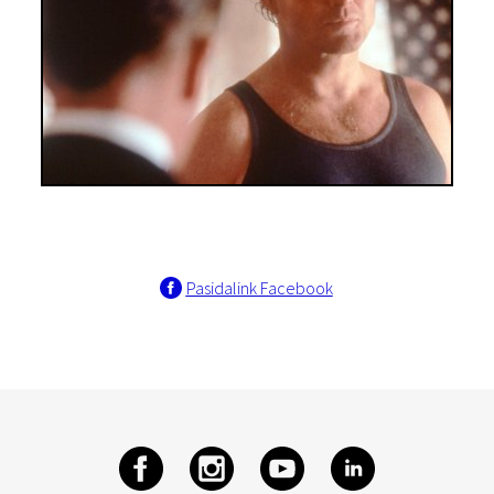
Pasidalink Facebook