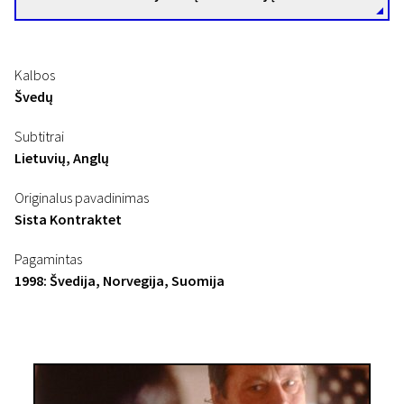
Kalbos
Švedų
Subtitrai
Lietuvių, Anglų
Originalus pavadinimas
Sista Kontraktet
Pagamintas
1998: Švedija, Norvegija, Suomija