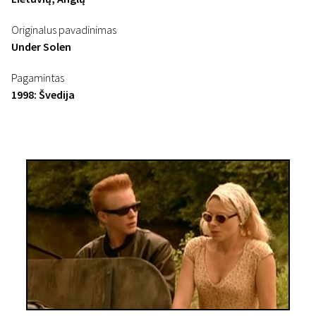
Originalus pavadinimas
Under Solen
Pagamintas
1998: Švedija