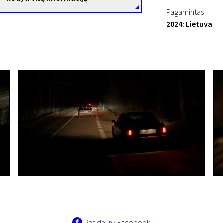
Pagamintas
2024: Lietuva
Pasidalink Facebook