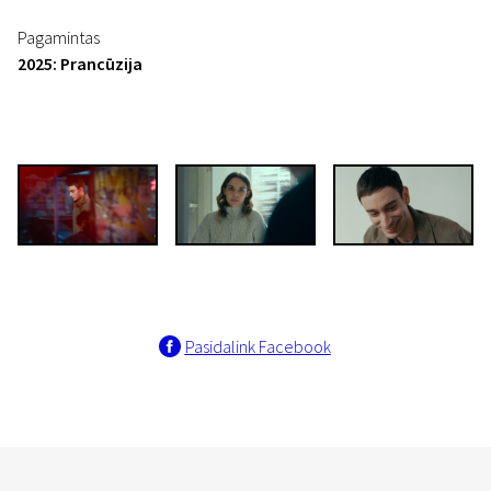
Pagamintas
2025: Prancūzija
Pasidalink Facebook