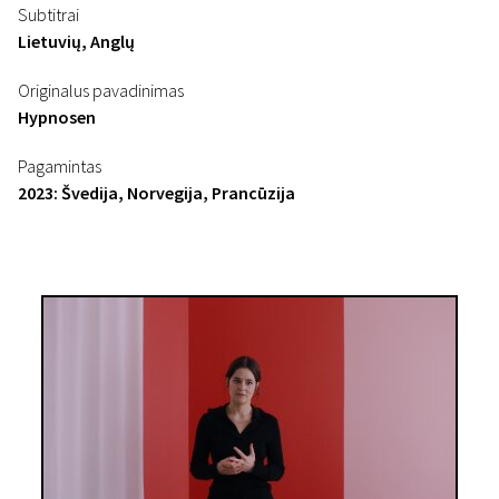
Subtitrai
Lietuvių, Anglų
Originalus pavadinimas
Hypnosen
Pagamintas
2023: Švedija, Norvegija, Prancūzija