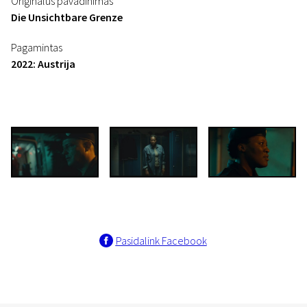
Originalus pavadinimas
Die Unsichtbare Grenze
Pagamintas
2022: Austrija
Pasidalink Facebook