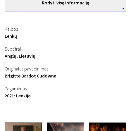
Rodyti visą informaciją
Kalbos
Lenkų
Subtitrai
Anglų, Lietuvių
Originalus pavadinimas
Brigitte Bardot Cudowna
Pagamintas
2021: Lenkija