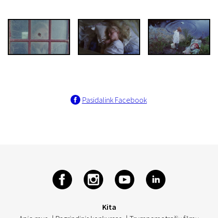
Pasidalink Facebook
Kita