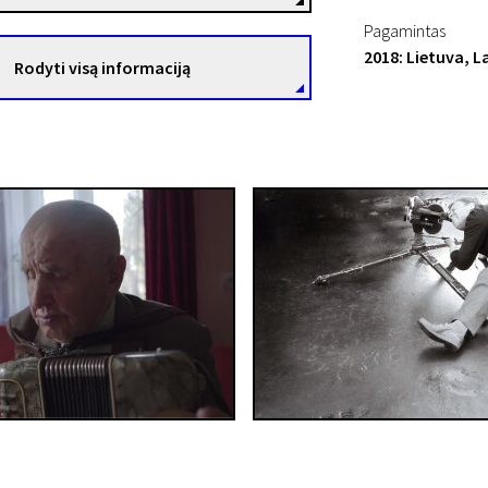
Pagamintas
2018: Lietuva, La
Rodyti visą informaciją