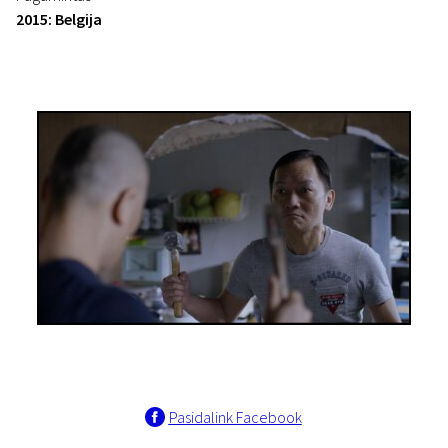
2015: Belgija
Pasidalink Facebook