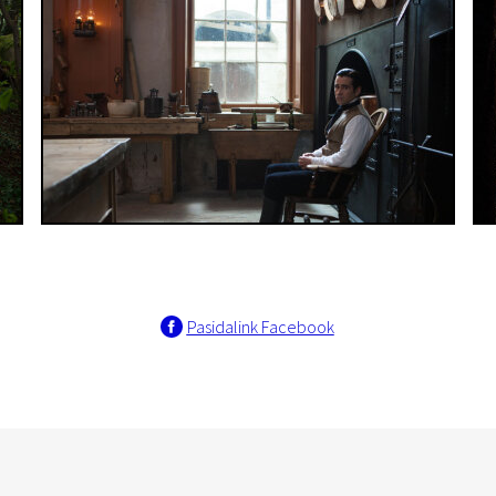
Pasidalink Facebook