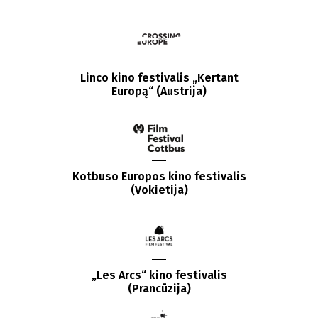
Linco kino festivalis „Kertant
Europą“ (Austrija)
Kotbuso Europos kino festivalis
(Vokietija)
„Les Arcs“ kino festivalis
(Prancūzija)