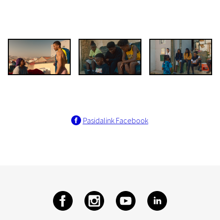
Pasidalink Facebook