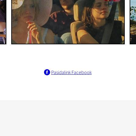
Pasidalink Facebook